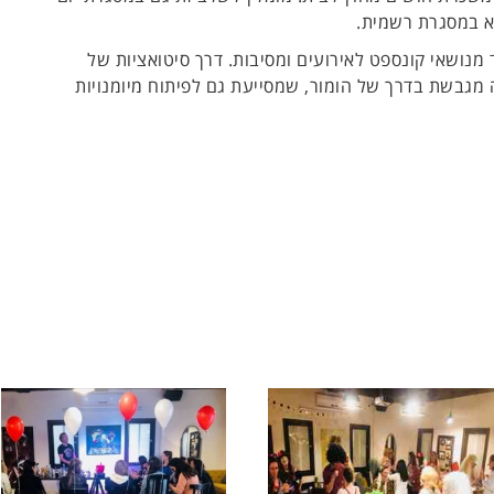
לא במסגרת רשמית.
מנושאי קונספט לאירועים ומסיבות. דרך סיטואציות של
ה מגבשת בדרך של הומור, שמסייעת גם לפיתוח מיומנויות