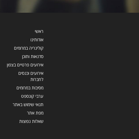
ראשי
אודותינו
קולינריה במרומים
סדנאות ותוכן
אירועים פרטיים בצפון
אירועים וכנסים
לחברות
מסיבות במרומים
ערבי קונספט
תנאי שימוש באתר
מפת אתר
שאלות נפוצות