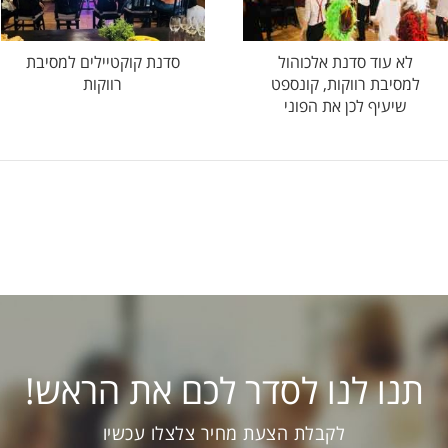
לא עוד סדנת אלכוהול
סדנת קוקטיילים למסיבת
למסיבת רווקות, קונספט
רווקות
שיעיף לכן את הפוני
תנו לנו לסדר לכם את הראש!
לקבלת הצעת מחיר צלצלו עכשיו