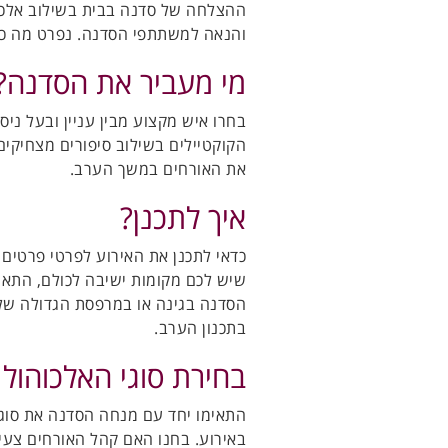
ההצלחה של סדנה בבית בשילוב אלכוהו
והנאה למשתתפי הסדנה. נפרט מה כד
מי מעביר את הסדנה?
בחרו איש מקצוע מבין עניין ובעל ני
הקוקטיילים בשילוב סיפורים מצחיקים
את האורחים במשך הערב.
איך לתכנן?
כדאי לתכנן את האירוע לפרטי פרטים
שיש לכם מקומות ישיבה לכולם, התאימ
הסדנה בגינה או במרפסת הגדולה שלכ
בתכנון הערב.
בחירת סוגי האלכוהול
התאימו יחד עם מנחה הסדנה את סוג
באירוע. בחנו האם קהל האורחים צעיר