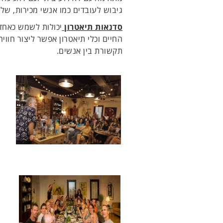
גיבוש לעובדים כמו אנשי מכירות, ש
סדנאות תיאטרון
יכולות לשמש כאחד 
החיים וכלי תיאטרון אפשר ליצור חווי
תקשורת בין אנשים.