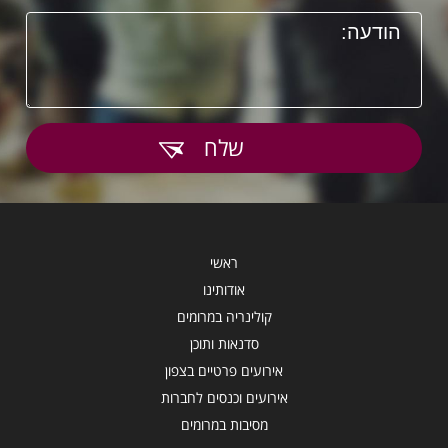
שלח
ראשי
אודותינו
קולינריה במרומים
סדנאות ותוכן
אירועים פרטיים בצפון
אירועים וכנסים לחברות
מסיבות במרומים