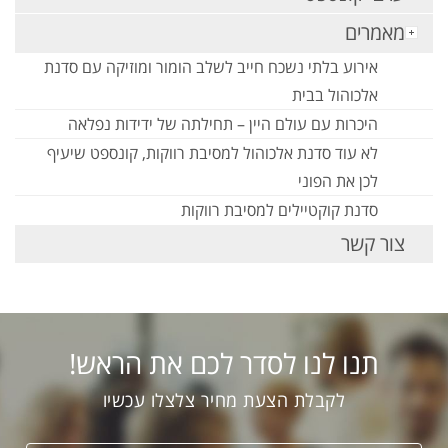
מאמרים
אירוע בלתי נשכח חייב לשלב הומור ומוזיקה עם סדנת
אלכוהול בבית
היכרות עם עולם היין – תחילתה של ידידות נפלאה
לא עוד סדנת אלכוהול למסיבת רווקות, קונספט שיעיף
לכן את הפוני
סדנת קוקטיילים למסיבת רווקות
צור קשר
תנו לנו לסדר לכם את הראש!
לקבלת הצעת מחיר צלצלו עכשיו