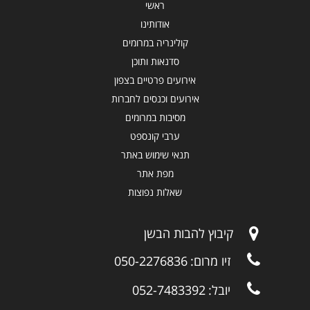
ראשי
אודותינו
קולינריה במרומים
סדנאות ותוכן
אירועים פרטיים בצפון
אירועים וכנסים לחברות
מסיבות במרומים
ערבי קונספט
תנאי שימוש באתר
מפת אתר
שאלות נפוצות
קיבוץ להבות הבשן
זיו מרום:
050-2276836
יובל:
052-7483392