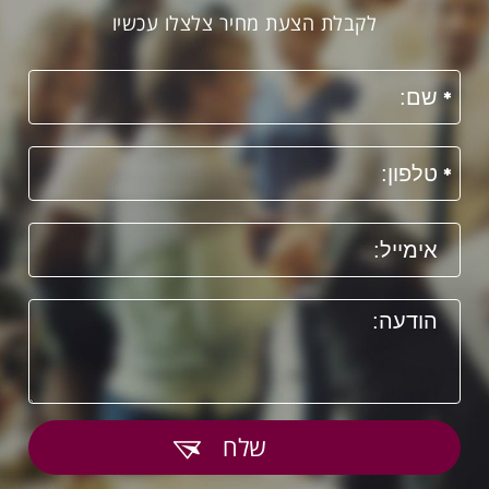
לקבלת הצעת מחיר צלצלו עכשיו
שלח