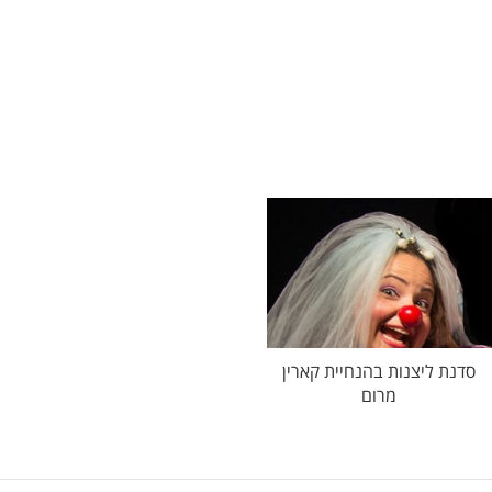
סדנת ליצנות בהנחיית קארין
מרום