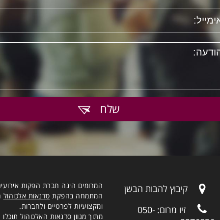
שלח
המרומים הינה חברת הפקות אירועי
קיבוץ להבות הבשן
המתמחה בהפקת
סדנאות אלכוהול
חו
ומקצועיות לפרטיים ולחברות.
זיו מרום:
050-
מתוך מגוון סדנאות האלכוהול תוכלו