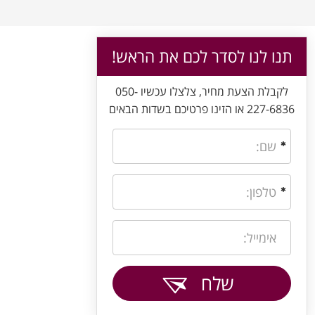
תנו לנו לסדר לכם את הראש!
לקבלת הצעת מחיר, צלצלו עכשיו 050-
227-6836 או הזינו פרטיכם בשדות הבאים
שלח