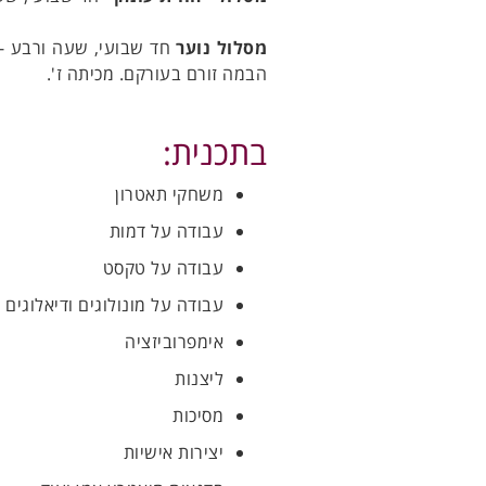
מסלול נוער
חד שבועי, שעה ורבע - 
הבמה זורם בעורקם. מכיתה ז'.
בתכנית:
משחקי תאטרון
עבודה על דמות
עבודה על טקסט
עבודה על מונולוגים ודיאלוגים
אימפרוביזציה
ליצנות
מסיכות
יצירות אישיות