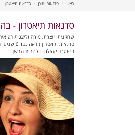
ראשי
סדנאות ותוכן
סדנאות תיאטרון
סדנאות תיאטרון - בהנ
שחקנית, יוצרת, מורה וליצנית רפואית
תיאטרון קהילתי בלהבות הבשן.