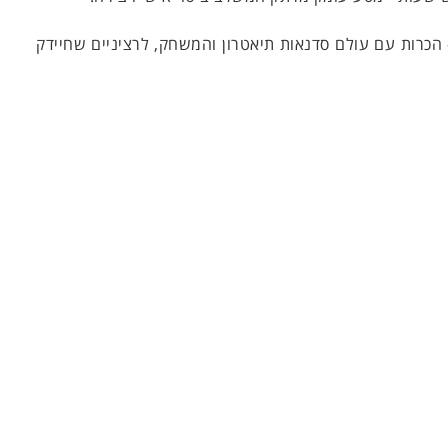
הכרות עם עולם סדנאות תיאטרון והמשחק, לרציניים שחיידק