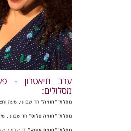
ערב תיאטרון - פע
מסלולים:
מסלול "חוויה"
חד שבועי, שעה וחצי 
מסלול "חוויה פלוס"
חד שבועי, שלו
מסלול "חווית עומק"
חד שבועי, שש 