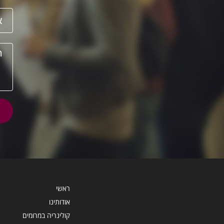
ראשי
אודותינו
קולינריה במרומים