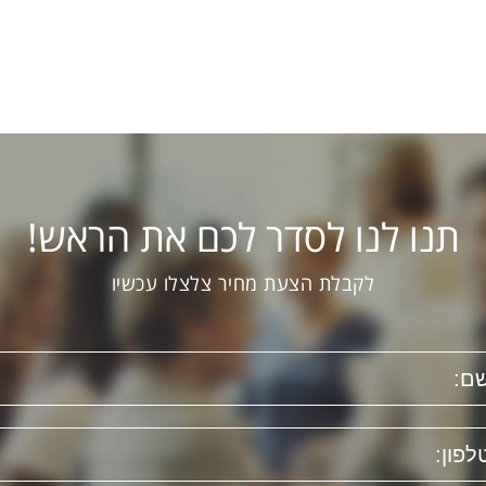
תנו לנו לסדר לכם את הראש!
לקבלת הצעת מחיר צלצלו עכשיו