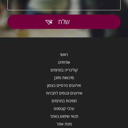
שלח
ראשי
אודותינו
קולינריה במרומים
סדנאות ותוכן
אירועים פרטיים בצפון
אירועים וכנסים לחברות
מסיבות במרומים
ערבי קונספט
תנאי שימוש באתר
מפת אתר