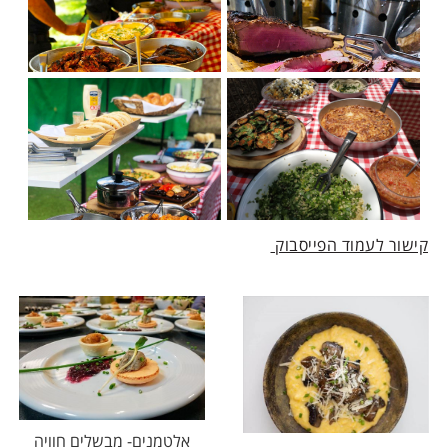
קישור לעמוד הפייסבוק
אלטמנים- מבשלים חוויה