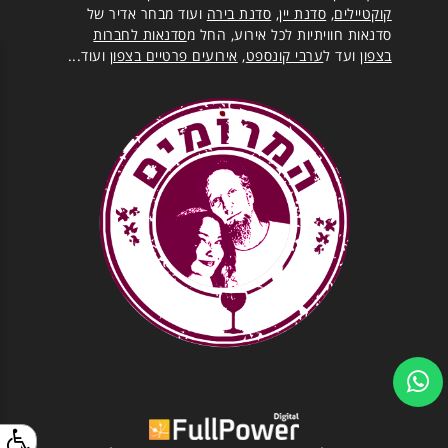
קוקטיילים
,
סדנת יין
,
סדנת בירה
ועוד מבחר אדיר של
סדנאות חוויתיות לכל אירוע, החל מ
סדנאות לחברות
בצפון
ועד ל
ערבי קונספט
,
אירועים פרטיים בצפון
ועוד...