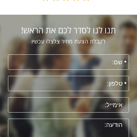
תנו לנו לסדר לכם את הראש!
לקבלת הצעת מחיר צלצלו עכשיו