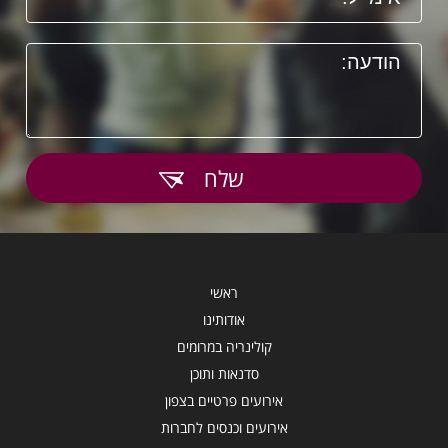
שלח
ראשי
אודותינו
קולינריה במרומים
סדנאות ותוכן
אירועים פרטיים בצפון
אירועים וכנסים לחברות