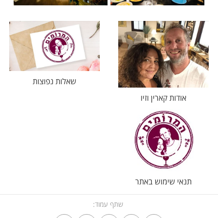
שאלות נפוצות
אודות קארין וזיו
תנאי שימוש באתר
שתף עמוד: