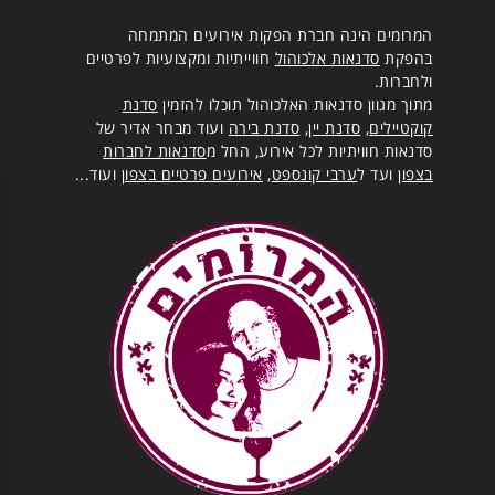
המרומים הינה חברת הפקות אירועים המתמחה
בהפקת
סדנאות אלכוהול
חווייתיות ומקצועיות לפרטיים
ולחברות.
מתוך מגוון סדנאות האלכוהול תוכלו להזמין
סדנת
קוקטיילים
,
סדנת יין
,
סדנת בירה
ועוד מבחר אדיר של
סדנאות חוויתיות לכל אירוע, החל מ
סדנאות לחברות
בצפון
ועד ל
ערבי קונספט
,
אירועים פרטיים בצפון
ועוד...