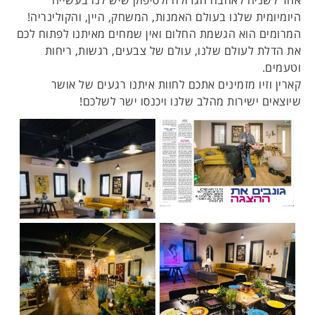
אחד לשניה לאהבה הגדולה ולסיפוק שיש לנו בעשייה
היומיומית שלנו בעולם האמנות, המשחק, היין, והקולינריה!
המרומים הוא הגשמת החלום ואין שמחים מאיתנו לפתוח לכם
את הדלת לעולם שלנו, עולם של צבעים, רגשות, ריחות
וטעמים.
קארין וזיו מזמינים אתכם לחוות איתנו רגעים של אושר
שיוצאים ישירות מהלב שלנו ויכנסו ישר לשלכם!