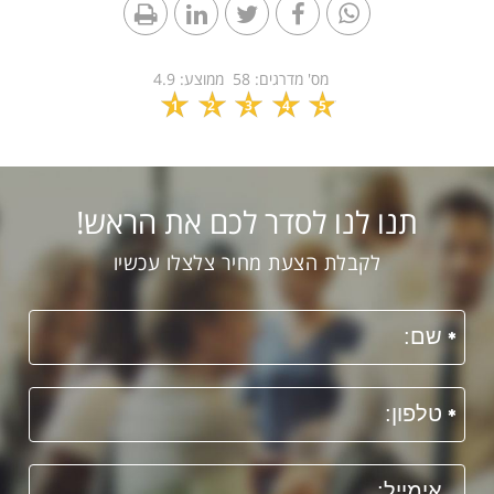
מס' מדרגים:
58
ממוצע:
4.9
1
2
3
4
5
תנו לנו לסדר לכם את הראש!
לקבלת הצעת מחיר צלצלו עכשיו