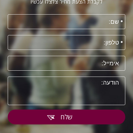
לקבלת הצעת מחיר צלצלו עכשיו
שלח