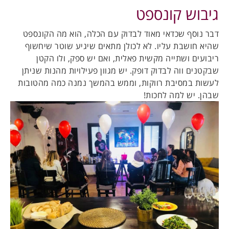
גיבוש קונספט
דבר נוסף שכדאי מאוד לבדוק עם הכלה, הוא מה הקונספט
שהיא חושבת עליו. לא לכולן מתאים שיגיע שוטר שיחשוף
ריבועים ושתייה מקשית פאלית, ואם יש ספק, ולו הקטן
שבקטנים ווה לבדוק דופק. יש מגוון פעילויות מהנות שניתן
לעשות במסיבת רווקות, וממש בהמשך נמנה כמה מהטובות
שבהן. יש למה לחכות!