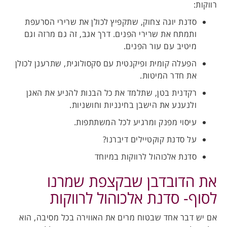
רווקות:
סדנת יוגה צחוק, שתקפיץ לכולן את שרירי הסרעפת
ותמתח את שרירי הפנים. דרך אגב, זה גם מרזה וגם
מיטיב עם עור הפנים.
הפעלה קומית ופיקנטית עם סקסולוגית, שתרענן לכולן
את חדר המיטות.
רקדנית בטן, שתלמד את כל הבנות להניע את האגן
ולנענע את הישבן בחינניות וחושניות.
עיסוי מפנק ומרגיע לכל המשתתפות.
על סדנת קוקטיילים דיברנו?
סדנת אלכוהול לרווקות במיוחד
את הדובדבן שבקצפת שמרנו
לסוף- סדנת אלכוהול לרווקות
אם יש דבר אחד שבטוח מרים את האווירה בכל מסיבה, הוא