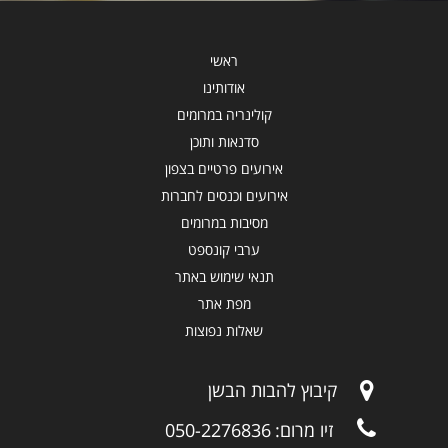
ראשי
אודותינו
קולינריה במרומים
סדנאות ותוכן
אירועים פרטיים בצפון
אירועים וכנסים לחברות
מסיבות במרומים
ערבי קונספט
תנאי שימוש באתר
מפת אתר
שאלות נפוצות
קיבוץ להבות הבשן
זיו מרום:
050-2276836