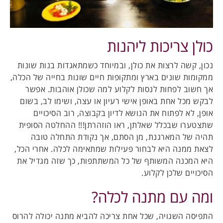
כולן צריכות ליהנות
נכון, קשה לרצות את כולן, ובמיוחד כשמתאגדות בנות שונות
ממקומות שונים בארץ ומתקופות חיים שונות בחייה של הכלה,
אך חשוב לפחות לנסות לקלוע למה שכולן אוהבות. אפשר
לבקש מכל אחת באופן אישי רעיון או עצה, ושימו לב, בשום
אופן, לא לפתוח את הנושא לדיון בקבוצה, רוב הסיכויים
שתצטערו שבכלל שאלתן, ראו הוזהרתן!!! ההחלטה הסופית
תהיה של המארגנת, מן הסתם, אך נקודת התחלה טובה
לצאת ממנה היא לבחור פעילות שמתאימה לכלה. אחרי הכל,
היא המכנה המשותף של כל המשתתפות, כך שזה מגדיל את
הסיכויים שלכן לקלוע.
ומה עם מתנה לכלה?
התפיסה השגויה, שכל אחת צריכה להביא מתנה יכולה להרוס