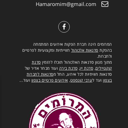
Hamaromim@gmail.com
המרומים הינה חברת הפקות אירועים המתמחה
בהפקת
סדנאות אלכוהול
חווייתיות ומקצועיות לפרטיים
ולחברות.
מתוך מגוון סדנאות האלכוהול תוכלו להזמין
סדנת
קוקטיילים
,
סדנת יין
,
סדנת בירה
ועוד מבחר אדיר של
סדנאות חוויתיות לכל אירוע, החל מ
סדנאות לחברות
בצפון
ועד ל
ערבי קונספט
,
אירועים פרטיים בצפון
ועוד...