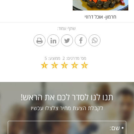
חרמון- אוכל דרוזי
שתף עמוד:
מס' מדרגים:
2
ממוצע:
5
1
2
3
4
5
תנו לנו לסדר לכם את הראש!
לקבלת הצעת מחיר צלצלו עכשיו