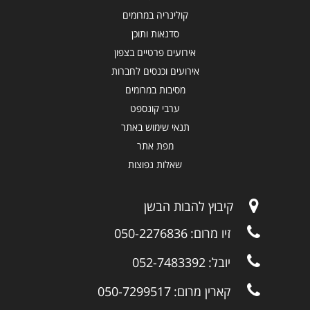
קולינריה במרומים
סדנאות ותוכן
אירועים פרטיים בצפון
אירועים וכנסים לחברות
מסיבות במרומים
ערבי קונספט
תנאי שימוש באתר
מפת אתר
שאלות נפוצות
קיבוץ להבות הבשן
זיו מרום:
050-2276836
יובל:
052-7483392
קארין מרום:
050-7299517