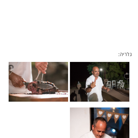
גלריה: