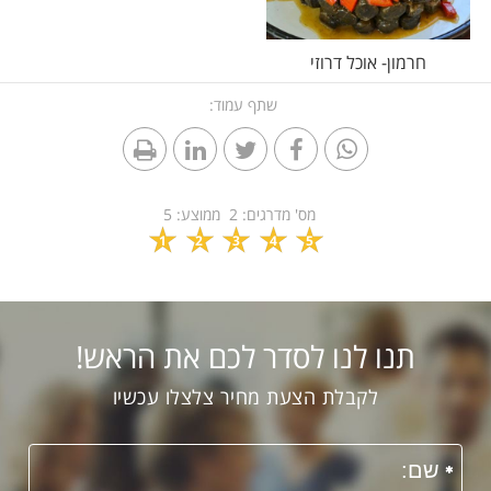
חרמון- אוכל דרוזי
שתף עמוד:
מס' מדרגים:
2
ממוצע:
5
1
2
3
4
5
תנו לנו לסדר לכם את הראש!
לקבלת הצעת מחיר צלצלו עכשיו