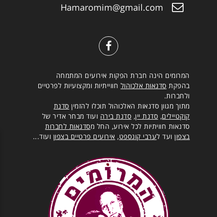
Hamaromim@gmail.com
המרומים הינה חברת הפקות אירועים המתמחה
בהפקת
סדנאות אלכוהול
חווייתיות ומקצועיות לפרטיים
ולחברות.
מתוך מגוון סדנאות האלכוהול תוכלו להזמין
סדנת
קוקטיילים
,
סדנת יין
,
סדנת בירה
ועוד מבחר אדיר של
סדנאות חוויתיות לכל אירוע, החל מ
סדנאות לחברות
בצפון
ועד ל
ערבי קונספט
,
אירועים פרטיים בצפון
ועוד...