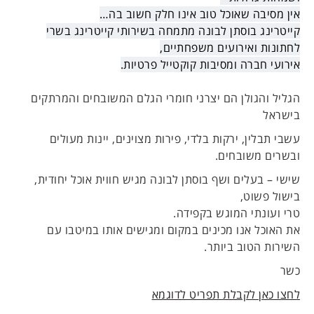
אין מסיבה שאוכל
טוב אינו חלק חשוב בה…
קייטרינג בוסתן לבונה מתמחה בשירותי קייטרינג בשרי
לחתונות ואירועים משפחתיים,
אירועי חברה ומסיבות קוקטייל פרטיות.
הגליל והגולן הם יצרני חומרי הגלם המשובחים והמרתקים
בישראל
עשבי תבלין, ירקות בלדי, פירות מצוינים, יינות מעולים
ובשרים משובחים.
שישי – בעלים ושף בוסתן לבונה מגיש חווית אוכל יחודית,
בישול פשוט,
טרי ועונתי המוגש בקפידה.
את האוכל אנו מכינים במקום ומגישים אותו במיטבו עם
השירות הטוב ביותר.
כשר
לחצו כאן לקבלת תפריט לדוגמא