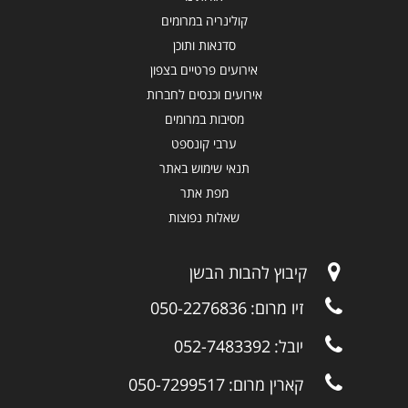
קולינריה במרומים
סדנאות ותוכן
אירועים פרטיים בצפון
אירועים וכנסים לחברות
מסיבות במרומים
ערבי קונספט
תנאי שימוש באתר
מפת אתר
שאלות נפוצות
קיבוץ להבות הבשן
זיו מרום:
050-2276836
יובל:
052-7483392
קארין מרום:
050-7299517