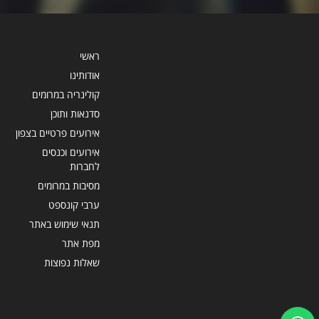
ראשי
אודותינו
קולינריה במרומים
סדנאות ותוכן
אירועים פרטיים בצפון
אירועים וכנסים
לחברות
מסיבות במרומים
ערבי קונספט
תנאי שימוש באתר
מפת אתר
שאלות נפוצות