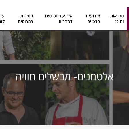
סדנאות
אירועים
אירועים וכנסים
מסיבות
ערב
ותוכן
פרטיים
לחברות
במרומים
קונ
אלטמנים- מבשלים חוויה