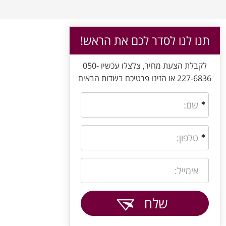
תנו לנו לסדר לכם את הראש!
לקבלת הצעת מחיר, צלצלו עכשיו 050-
227-6836 או הזינו פרטיכם בשדות הבאים
שלח