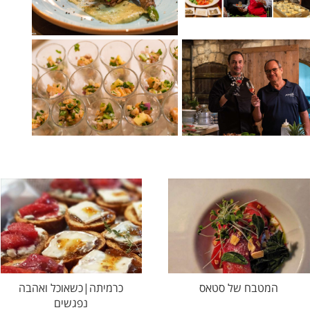
המטבח של סטאס
כרמיתה|כשאוכל ואהבה
נפגשים