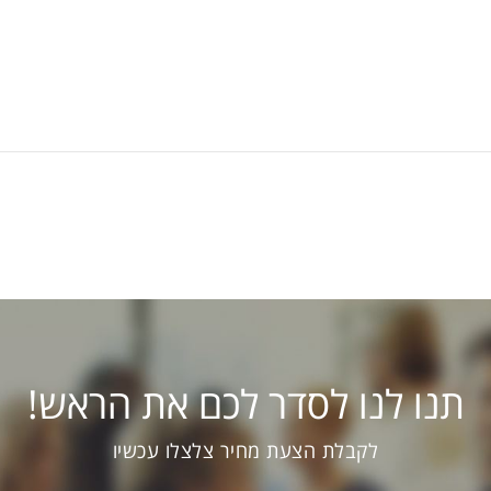
תנו לנו לסדר לכם את הראש!
לקבלת הצעת מחיר צלצלו עכשיו