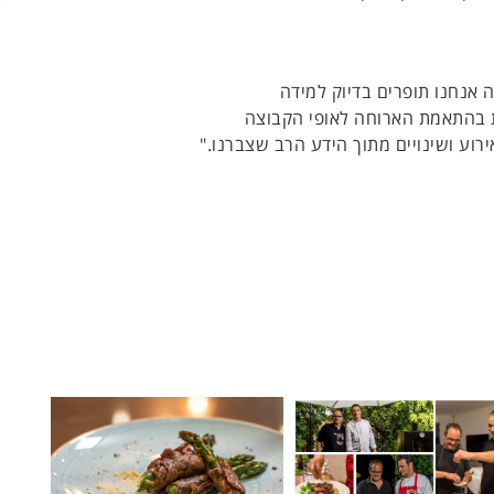
ה אנחנו תופרים בדיוק למידה
ת בהתאמת הארוחה לאופי הקבוצה
רוע ושינויים מתוך הידע הרב שצברנו."