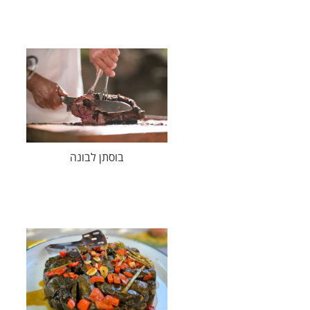
בוסתן לבונה