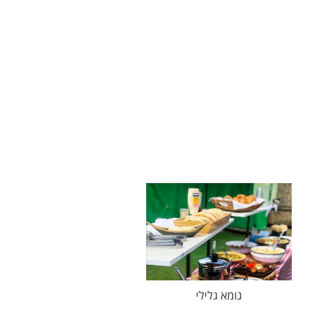
גומא גלילי