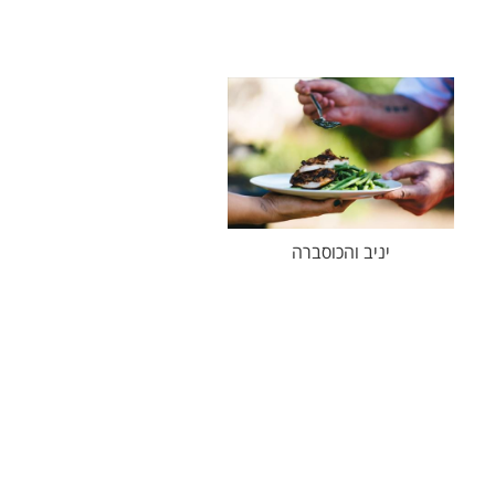
יניב והכוסברה