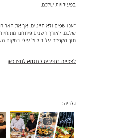
בפעילויות שלכם.
"אנו שפים ולא חייטים, אך את הארוח
שלכם. לאורך השנים פיתחנו מומחיו
תוך הקפדה על בישול עילי במקום האי
לצפייה בתפריט לדוגמא לחצו כאן
גלריה: