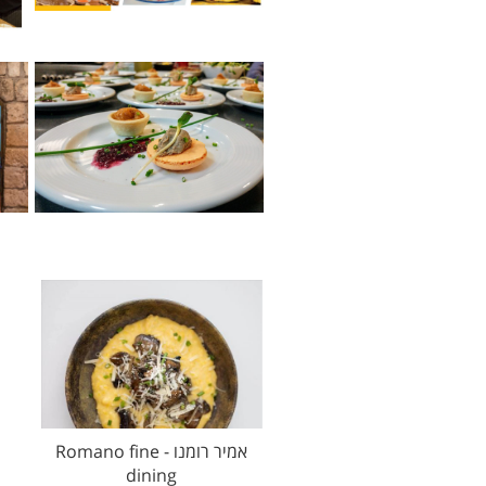
אמיר רומנו - Romano fine
dining